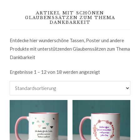
ARTIKEL MIT SCHÖNEN
GLAUBENSSÄTZEN ZUM THEMA
DANKBARKEIT
Entdecke hier wunderschöne Tassen, Poster und andere
Produkte mit unterstützenden Glaubenssätzen zum Thema
Dankbarkeit
Ergebnisse 1 – 12 von 18 werden angezeigt