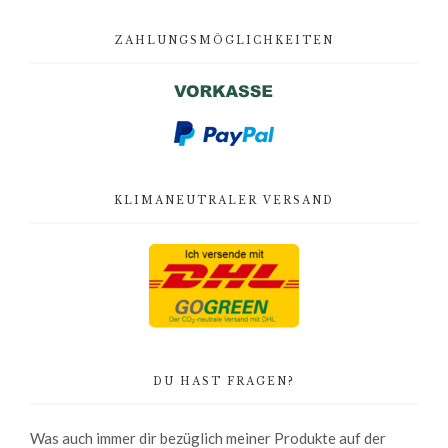
ZAHLUNGSMÖGLICHKEITEN
KLIMANEUTRALER VERSAND
DU HAST FRAGEN?
Was auch immer dir bezüglich meiner Produkte auf der