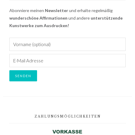
Abonniere meinen
Newsletter
und erhalte regelmäßig
wunderschöne Affirmationen
und andere
unterstützende
Kunstwerke zum Ausdrucken!
Footer
ZAHLUNGSMÖGLICHKEITEN