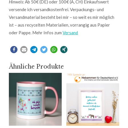
Hinweis:
Ab 50€ (DE) oder 100€ (A, CH) Einkaufswert
versende ich versandkostenfrei. Verpackungs- und
Versandmaterial besteht bei mir – so weit es mir möglich
ist – aus recycelten Materialien, vorrangig aus Papier
oder Pappe. Mehr Infos zum
Versand
Ähnliche Produkte