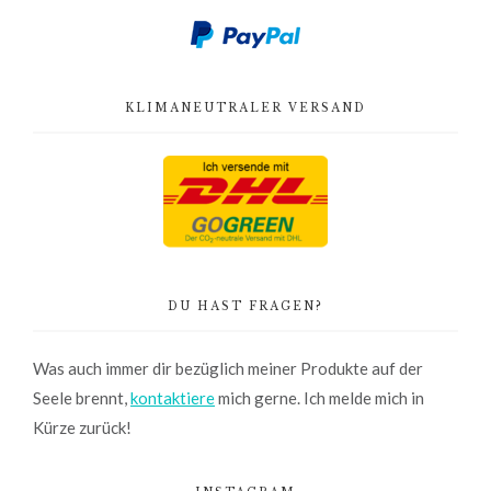
KLIMANEUTRALER VERSAND
DU HAST FRAGEN?
Was auch immer dir bezüglich meiner Produkte auf der
Seele brennt,
kontaktiere
mich gerne. Ich melde mich in
Kürze zurück!