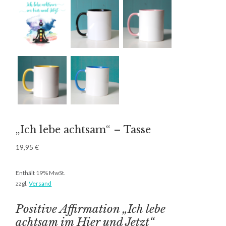
„Ich lebe achtsam“ – Tasse
19,95
€
Enthält 19% MwSt.
zzgl.
Versand
Positive Affirmation „Ich lebe
achtsam im Hier und Jetzt“