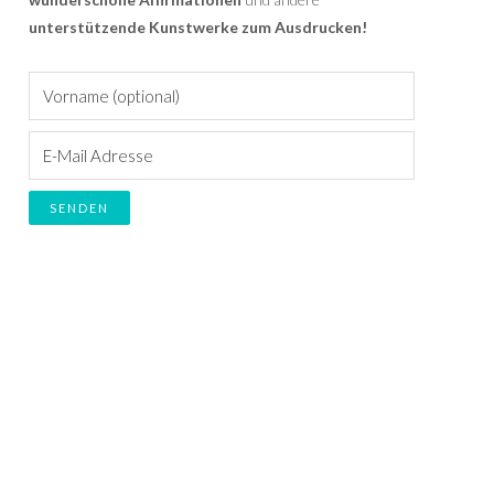
unterstützende Kunstwerke zum Ausdrucken!