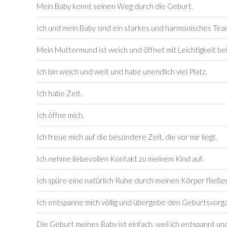
Mein Baby kennt seinen Weg durch die Geburt.
Ich und mein Baby sind ein starkes und harmonisches Tea
Mein Muttermund ist weich und öffnet mit Leichtigkeit be
Ich bin weich und weit und habe unendlich viel Platz.
Ich habe Zeit.
Ich öffne mich.
Ich freue mich auf die besondere Zeit, die vor mir liegt.
Ich nehme liebevollen Kontakt zu meinem Kind auf.
Ich spüre eine natürlich Ruhe durch meinen Körper fließen
Ich entspanne mich völlig und übergebe den Geburtsvorga
Die Geburt meines Baby ist einfach, weil ich entspannt und 