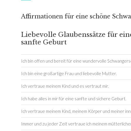
Affirmationen für eine schöne Schwa
Liebevolle Glaubenssätze für ei
sanfte Geburt
Ich bin offen und bereit für eine wundervolle Schwangers
Ich bin eine großartige Frau und liebevolle Mutter.
Ich vertraue meinem Kind und es vertraut mir.
Ich habe alles in mir für eine sanfte und sichere Geburt.
Ich vertraue meinem Kind, meinem Körper und meiner inn
Immer und zu jeder Zeit vertraue ich meinem mütterlichen