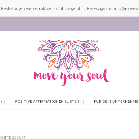
v. Bestellungen werden aktuell nicht ausgeführt. Bei Fragen an: info@movey
)
POSITIVE AFFIRMATIONEN (LISTEN)
FÜR DEIN UNTERNEHME
SANFTE GEBURT