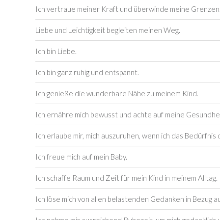
Ich vertraue meiner Kraft und überwinde meine Grenzen
Liebe und Leichtigkeit begleiten meinen Weg.
Ich bin Liebe.
Ich bin ganz ruhig und entspannt.
Ich genieße die wunderbare Nähe zu meinem Kind.
Ich ernähre mich bewusst und achte auf meine Gesundhei
Ich erlaube mir, mich auszuruhen, wenn ich das Bedürfnis
Ich freue mich auf mein Baby.
Ich schaffe Raum und Zeit für mein Kind in meinem Alltag.
Ich löse mich von allen belastenden Gedanken in Bezug 