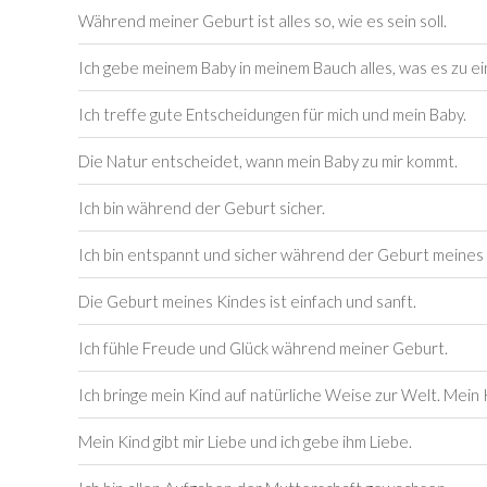
Während meiner Geburt ist alles so, wie es sein soll.
Ich gebe meinem Baby in meinem Bauch alles, was es zu e
Ich treffe gute Entscheidungen für mich und mein Baby.
Die Natur entscheidet, wann mein Baby zu mir kommt.
Ich bin während der Geburt sicher.
Ich bin entspannt und sicher während der Geburt meines
Die Geburt meines Kindes ist einfach und sanft.
Ich fühle Freude und Glück während meiner Geburt.
Ich bringe mein Kind auf natürliche Weise zur Welt. Mein 
Mein Kind gibt mir Liebe und ich gebe ihm Liebe.