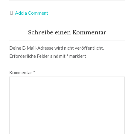
Add a Comment
Reader
Schreibe einen Kommentar
Interactions
Deine E-Mail-Adresse wird nicht veröffentlicht.
Erforderliche Felder sind mit
*
markiert
Kommentar
*