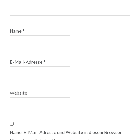
Name
*
E-Mail-Adresse
*
Website
Name, E-Mail-Adresse und Website in diesem Browser