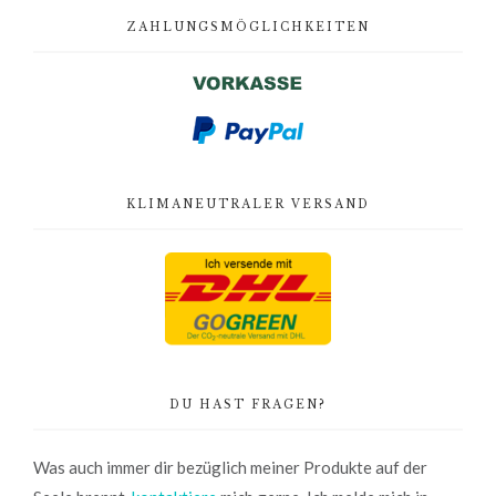
ZAHLUNGSMÖGLICHKEITEN
KLIMANEUTRALER VERSAND
DU HAST FRAGEN?
Was auch immer dir bezüglich meiner Produkte auf der