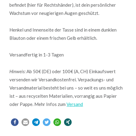
befindet (hier für Rechtshänder), ist dein persönlicher
Wachstum vor neugierigen Augen geschützt.
Henkel und Innenseite der Tasse sind in einem dunklen
Blauton oder einem frischen Gelb erhältlich.
Versandfertig in 1-3 Tagen
Hinweis:
Ab 50€ (DE) oder 100€ (A, CH) Einkaufswert
versenden wir Versandkostenfrei. Verpackungs- und
Versandmaterial besteht bei uns – so weit es uns möglich
ist – aus recycelten Materialien, vorrangig aus Papier
oder Pappe. Mehr Infos zum
Versand