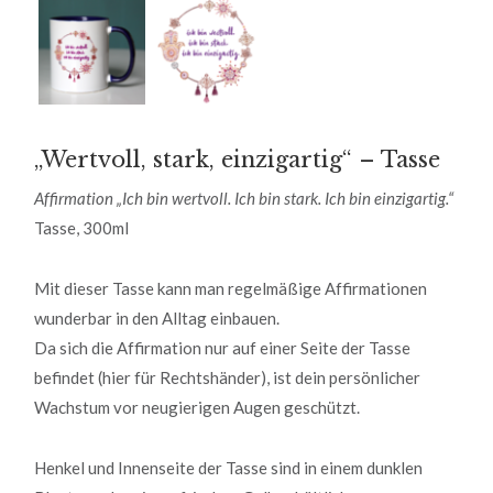
„Wertvoll, stark, einzigartig“ – Tasse
Affirmation „Ich bin wertvoll. Ich bin stark. Ich bin einzigartig.“
Tasse, 300ml
Mit dieser Tasse kann man regelmäßige Affirmationen
wunderbar in den Alltag einbauen.
Da sich die Affirmation nur auf einer Seite der Tasse
befindet (hier für Rechtshänder), ist dein persönlicher
Wachstum vor neugierigen Augen geschützt.
Henkel und Innenseite der Tasse sind in einem dunklen