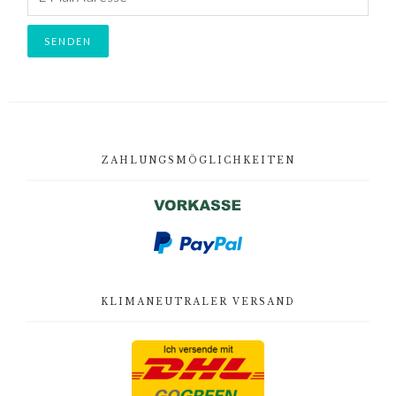
Footer
ZAHLUNGSMÖGLICHKEITEN
KLIMANEUTRALER VERSAND