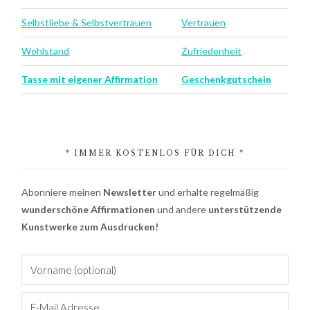
Selbstliebe & Selbstvertrauen
Vertrauen
Wohlstand
Zufriedenheit
Tasse mit eigener Affirmation
Geschenkgutschein
* IMMER KOSTENLOS FÜR DICH *
Abonniere meinen
Newsletter
und erhalte regelmäßig
wunderschöne Affirmationen
und andere
unterstützende
Kunstwerke zum Ausdrucken!