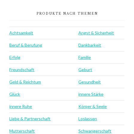
PRODUKTE NACH THEMEN
Achtsamkeit
Angst & Sicherheit
Beruf & Berufung
Dankbarkeit
Erfolg
Familie
Freundschaft
Geburt
Geld & Reichtum
Gesundheit
Glück
innere Stärke
innere Ruhe
Körper & Seele
Liebe & Partnerschaft
Loslassen
Mutterschaft
Schwangerschaft