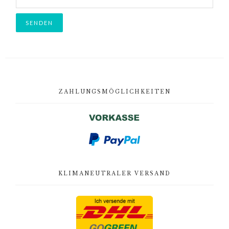
Footer
ZAHLUNGSMÖGLICHKEITEN
KLIMANEUTRALER VERSAND